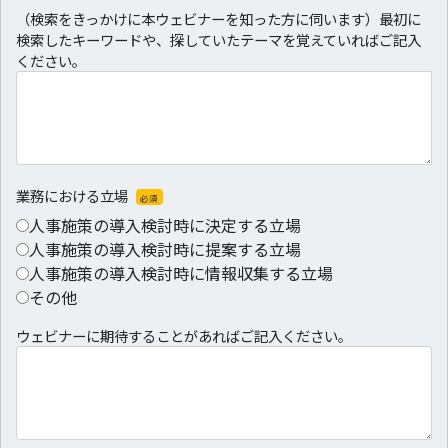
（検索をきっかけに本ウェビナーを知った方に伺います）最初に
検索したキーワードや、探していたテーマを覚えていればご記入
ください。
業務における立場
必須
人事施策の導入検討時に決定する立場
人事施策の導入検討時に提案する立場
人事施策の導入検討時に情報収集する立場
その他
ウェビナーに期待することがあればご記入ください。