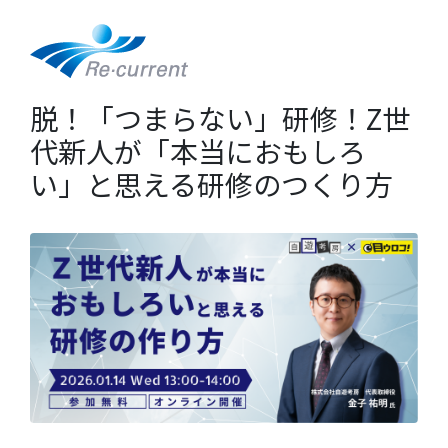
脱！「つまらない」研修！Z世
代新人が「本当におもしろ
い」と思える研修のつくり方