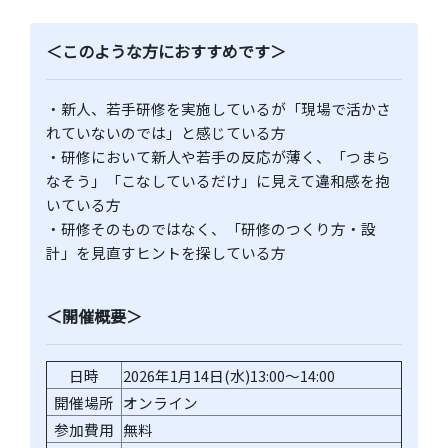
＜このような方におすすめです＞
・新人、若手研修を実施しているが「現場で活かさ
れていないのでは」と感じている方
・研修において新人や若手の反応が薄く、「つまら
なそう」「こなしているだけ」に見えて違和感を抱
いている方
・研修そのものではなく、「研修のつくり方・設
計」を見直すヒントを探している方
＜開催概要＞
日時
2026年1月14日(水)13:00～14:00
開催場所
オンライン
参加費用
無料