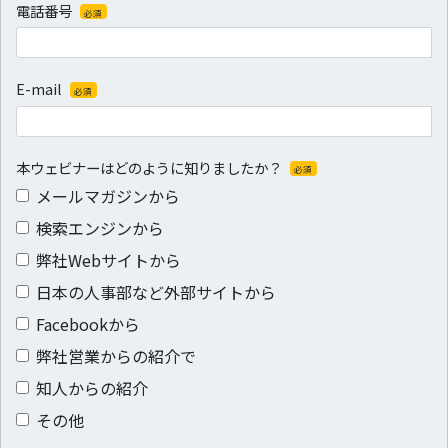
電話番号
必須
E-mail
必須
本ウェビナーはどのように知りましたか？
必須
メールマガジンから
検索エンジンから
弊社Webサイトから
日本の人事部など外部サイトから
Facebookから
弊社営業からの紹介で
知人からの紹介
その他