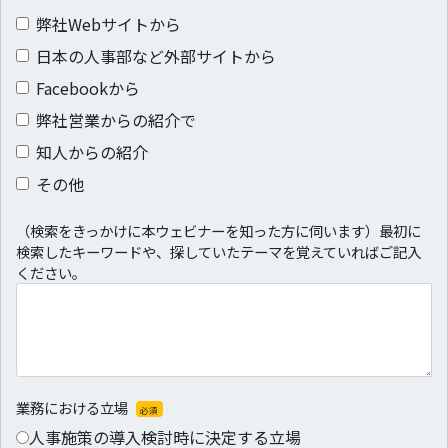
弊社Webサイトから
日本の人事部など外部サイトから
Facebookから
弊社営業からの紹介で
知人からの紹介
その他
（検索をきっかけに本ウェビナーを知った方に伺います）最初に
検索したキーワードや、探していたテーマを覚えていればご記入
ください。
業務における立場
必須
人事施策の導入検討時に決定する立場