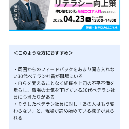
＜このような方におすすめ＞
・周囲からのフィードバックをあまり聞き入れな
い30代ベテラン社員が職場にいる
・自らを変えることなく組織や上司の不平不満を
垂らし、職場の士気を下げている30代ベテラン社
員に心当たりがある
・そうしたベテラン社員に対し「あの人はもう変
わらない」と、現場が諦め始めている様子が見ら
れる