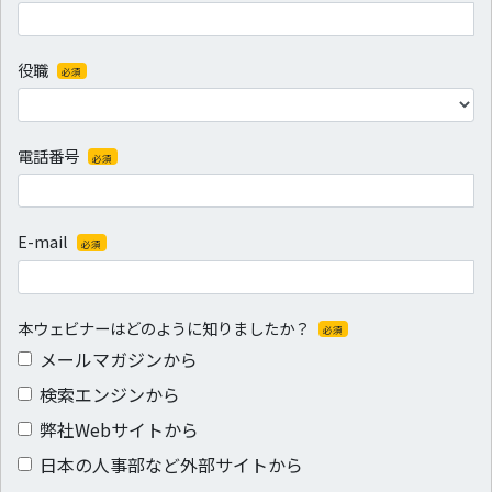
役職
必須
電話番号
必須
E-mail
必須
本ウェビナーはどのように知りましたか？
必須
メールマガジンから
検索エンジンから
弊社Webサイトから
日本の人事部など外部サイトから