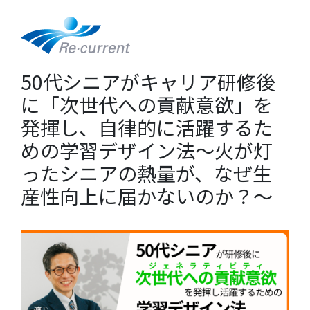
50代シニアがキャリア研修後
に「次世代への貢献意欲」を
発揮し、自律的に活躍するた
めの学習デザイン法～火が灯
ったシニアの熱量が、なぜ生
産性向上に届かないのか？～