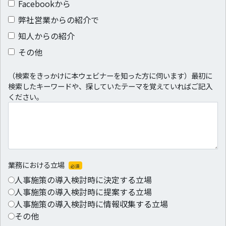
Facebookから
弊社営業からの紹介で
知人からの紹介
その他
（検索をきっかけに本ウェビナーを知った方に伺います）最初に
検索したキーワードや、探していたテーマを覚えていればご記入
ください。
業務における立場
必須
人事施策の導入検討時に決定する立場
人事施策の導入検討時に提案する立場
人事施策の導入検討時に情報収集する立場
その他