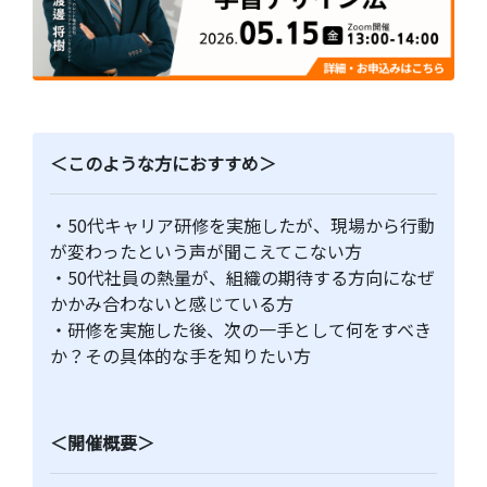
＜このような方におすすめ＞
・50代キャリア研修を実施したが、現場から行動
が変わったという声が聞こえてこない方
・50代社員の熱量が、組織の期待する方向になぜ
かかみ合わないと感じている方
・研修を実施した後、次の一手として何をすべき
か？その具体的な手を知りたい方
＜開催概要＞