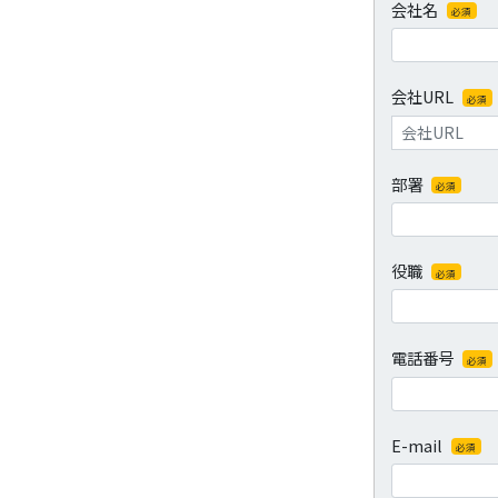
会社名
必須
会社URL
必須
部署
必須
役職
必須
電話番号
必須
E-mail
必須