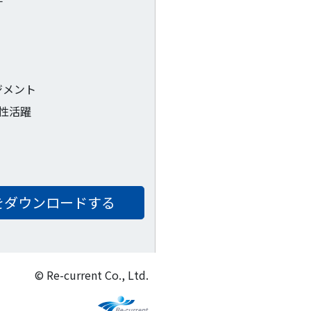
ジメント
女性活躍
をダウンロードする
© Re-current Co., Ltd.